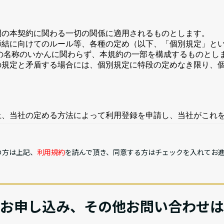
の方は上記、
利用規約
を読んで頂き、同意する方はチェックを入れてお
お申し込み、その他お問い合わせは