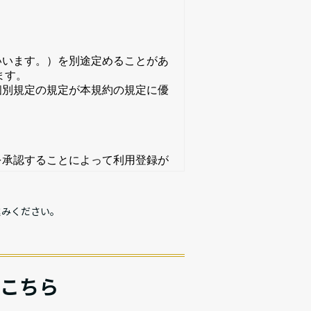
進みください。
こちら