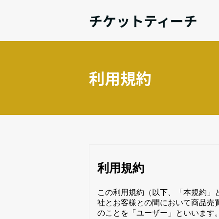
チケットティーチ
利用規約