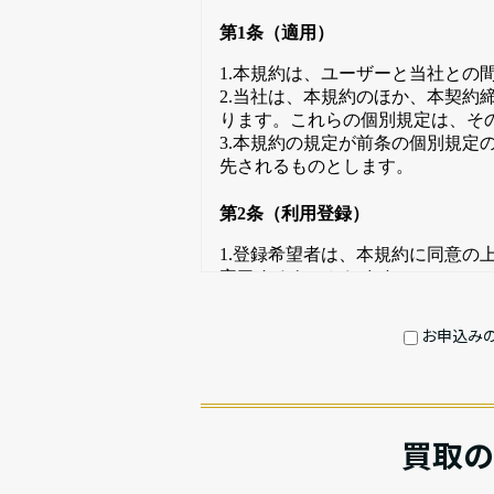
お申込み
買取の