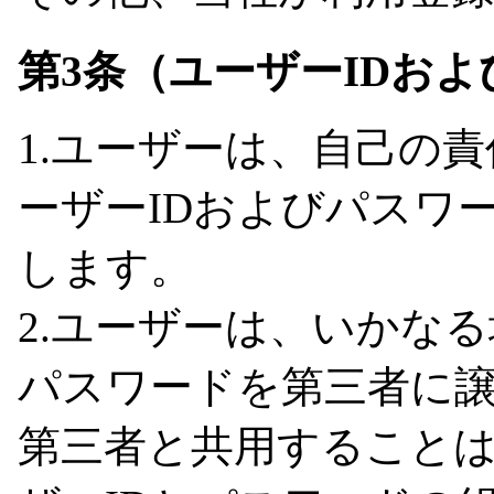
第3条（ユーザーIDお
1.ユーザーは、自己の
ーザーIDおよびパスワ
します。
2.ユーザーは、いかな
パスワードを第三者に
第三者と共用すること