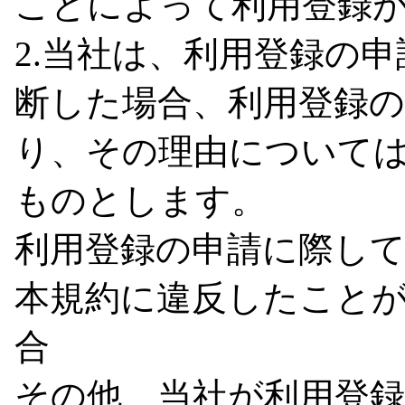
ことによって利用登録
2.当社は、利用登録の
断した場合、利用登録
り、その理由について
ものとします。
利用登録の申請に際し
本規約に違反したこと
合
その他、当社が利用登