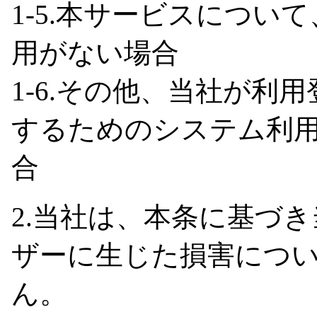
1-5.本サービスについ
用がない場合
1-6.その他、当社が利
するためのシステム利
合
2.当社は、本条に基づ
ザーに生じた損害につ
ん。