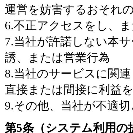
運営を妨害するおそれ
6.不正アクセスをし、
7.当社が許諾しない本
誘、または営業行為
8.当社のサービスに関
直接または間接に利益
9.その他、当社が不適
第5条（システム利用の