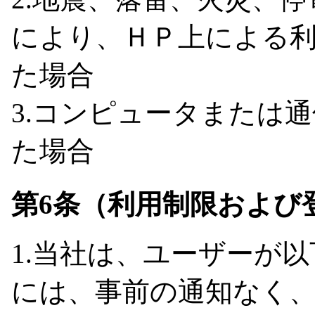
により、ＨＰ上による
た場合
3.コンピュータまたは
た場合
第6条（利用制限および
1.当社は、ユーザーが
には、事前の通知なく