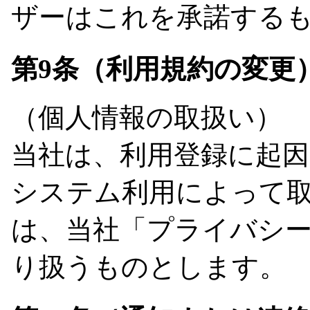
ザーはこれを承諾する
第9条（利用規約の変更
（個人情報の取扱い）
当社は、利用登録に起
システム利用によって
は、当社「プライバシ
り扱うものとします。