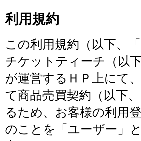
利用規約
この利用規約（以下、
チケットティーチ（以
が運営するＨＰ上にて
て商品売買契約（以下、
るため、お客様の利用
のことを「ユーザー」